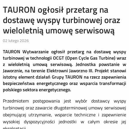
TAURON ogłosił przetarg na
dostawę wyspy turbinowej oraz
wieloletnią umowę serwisową
02 lutego 2026
TAURON Wytwarzanie ogłosił przetarg na dostawę wyspy
turbinowej w technologii OCGT (Open Cycle Gas Turbine) wraz
z wieloletnią umową serwisową. Jednostka powstanie w
Jaworznie, na terenie Elektrowni Jaworzno III. Projekt stanowi
istotny element działań Grupy TAURON na rzecz zapewnienia
bezpieczeństwa energetycznego oraz wsparcia transformacji
polskiego sektora energetycznego.
Przedmiotem postępowania jest wybór dostawcy wyspy
turbinowej oraz zawarcie długoterminowej umowy serwisowej
obejmującej utrzymanie, wsparcie techniczne i zapewnienie
wysokiej dyspozycyjności jednostki w całym okresie jej
eksploatacji.