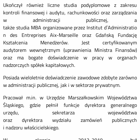
Ukończył również liczne studia podyplomowe z zakresu
kontroli finansowej i audytu, rachunkowości oraz zarządzania
w administracji publicznej, a
także studia MBA organizowane przez Institut d’Administratio
n des Entreprises Aix-Marseille oraz Gdańską Fundację
Kształcenia Menedżerów. Jest certyfikowanym
audytorem wewnętrznym (uprawnienia Ministra Finansów)
oraz ma bogate doświadczenie w pracy w organach
nadzorczych spółek kapitałowych.
Posiada wieloletnie doświadczenie zawodowe zdobyte zarówno
w administracji publicznej, jak i w sektorze prywatnym.
Pracował m.in. w Urzędzie Marszałkowskim Województwa
Śląskiego, gdzie pełnił funkcje dyrektora generalnego
urzędu, sekretarza województwa
oraz dyrektora wydziału zamówień publicznych
i nadzoru właścicielskiego.