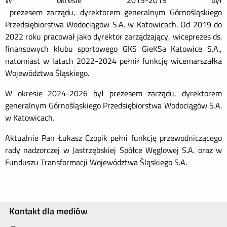
W okresie 2013-2019 był
prezesem zarządu, dyrektorem generalnym Górnośląskiego
Przedsiębiorstwa Wodociągów S.A. w Katowicach. Od 2019 do
2022 roku pracował jako dyrektor zarządzający, wiceprezes ds.
finansowych klubu sportowego GKS GieKSa Katowice S.A.,
natomiast w latach 2022-2024 pełnił funkcję wicemarszałka
Województwa Śląskiego.
W okresie 2024-2026 był prezesem zarządu, dyrektorem
generalnym Górnośląskiego Przedsiębiorstwa Wodociągów S.A.
w Katowicach.
Aktualnie Pan Łukasz Czopik pełni funkcję przewodniczącego
rady nadzorczej w Jastrzębskiej Spółce Węglowej S.A. oraz w
Funduszu Transformacji Województwa Śląskiego S.A.
Kontakt dla mediów