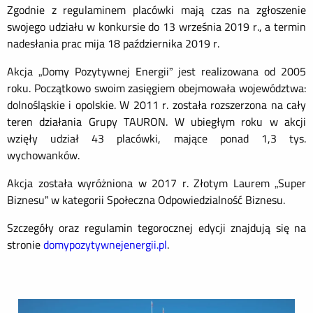
Zgodnie z regulaminem placówki mają czas na zgłoszenie
swojego udziału w konkursie do 13 września 2019 r., a termin
nadesłania prac mija 18 października 2019 r.
Akcja „Domy Pozytywnej Energii” jest realizowana od 2005
roku. Początkowo swoim zasięgiem obejmowała województwa:
dolnośląskie i opolskie. W 2011 r. została rozszerzona na cały
teren działania Grupy TAURON. W ubiegłym roku w akcji
wzięły udział 43 placówki, mające ponad 1,3 tys.
wychowanków.
Akcja została wyróżniona w 2017 r. Złotym Laurem „Super
Biznesu” w kategorii Społeczna Odpowiedzialność Biznesu.
Szczegóły oraz regulamin tegorocznej edycji znajdują się na
stronie
domypozytywnejenergii.pl
.