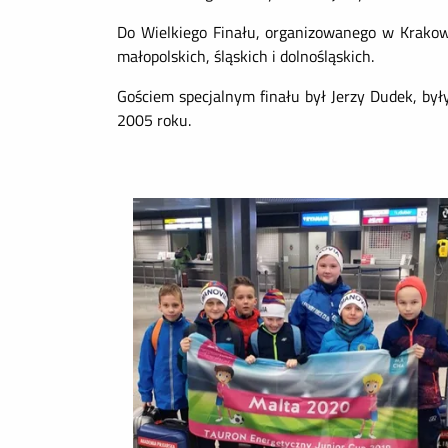
Do Wielkiego Finału, organizowanego w Krakowi
małopolskich, śląskich i dolnośląskich.
Gościem specjalnym finału był Jerzy Dudek, były
2005 roku.