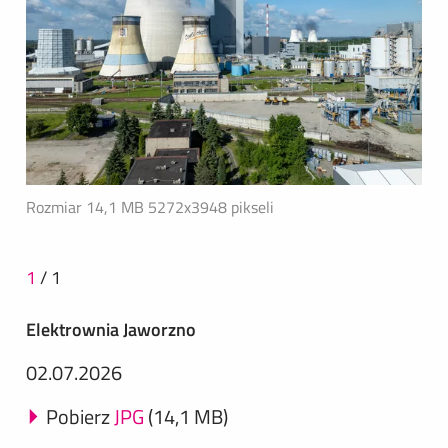
Rozmiar 14,1 MB
5272x3948 pikseli
1
/
1
Elektrownia Jaworzno
02.07.2026
Pobierz
JPG
(14,1 MB)