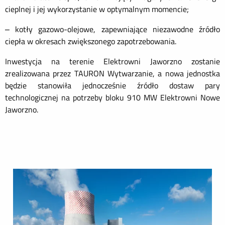
cieplnej i jej wykorzystanie w optymalnym momencie;
– kotły gazowo-olejowe, zapewniające niezawodne źródło
ciepła w okresach zwiększonego zapotrzebowania.
Inwestycja na terenie Elektrowni Jaworzno zostanie
zrealizowana przez TAURON Wytwarzanie, a nowa jednostka
będzie stanowiła jednocześnie źródło dostaw pary
technologicznej na potrzeby bloku 910 MW Elektrowni Nowe
Jaworzno.