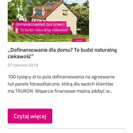
„Dofinansowanie dla domu? To budzi naturalną
ciekawość”
07 czerwca 2019
100 tysięcy zł to pula dofinansowania na ogrzewanie
lub panele fotowoltaiczne, którą dla swoich klientów
ma TAURON. Wsparcie finansowe można zdobyć w...
Czytaj więcej