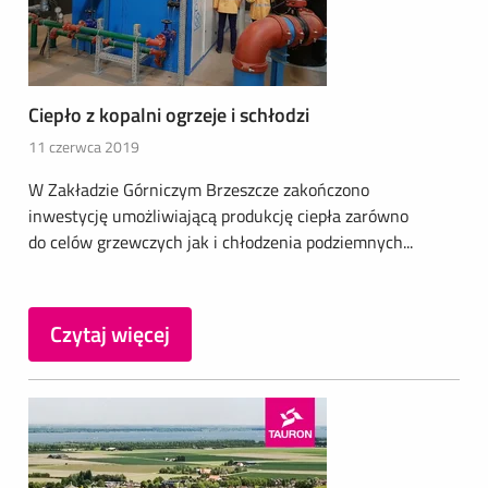
Ciepło z kopalni ogrzeje i schłodzi
11 czerwca 2019
W Zakładzie Górniczym Brzeszcze zakończono
inwestycję umożliwiającą produkcję ciepła zarówno
do celów grzewczych jak i chłodzenia podziemnych...
Czytaj więcej