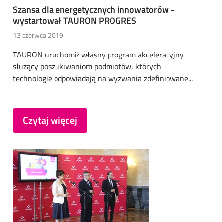
Szansa dla energetycznych innowatorów -
wystartował TAURON PROGRES
13 czerwca 2019
TAURON uruchomił własny program akceleracyjny
służący poszukiwaniom podmiotów, których
technologie odpowiadają na wyzwania zdefiniowane...
Czytaj więcej