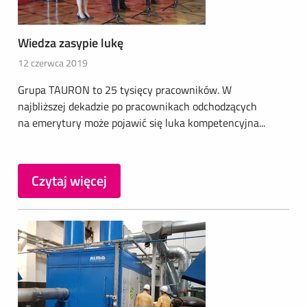
Wiedza zasypie lukę
12 czerwca 2019
Grupa TAURON to 25 tysięcy pracowników. W
najbliższej dekadzie po pracownikach odchodzących
na emerytury może pojawić się luka kompetencyjna...
Czytaj więcej