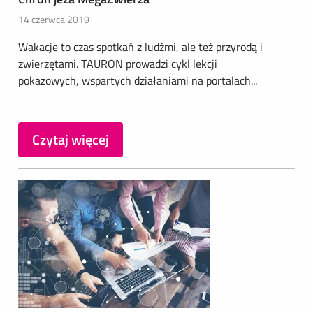
14 czerwca 2019
Wakacje to czas spotkań z ludźmi, ale też przyrodą i
zwierzętami. TAURON prowadzi cykl lekcji
pokazowych, wspartych działaniami na portalach...
Czytaj więcej