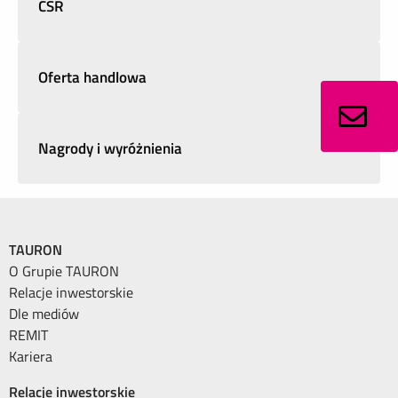
CSR
Oferta handlowa
Nagrody i wyróżnienia
TAURON
O Grupie TAURON
Relacje inwestorskie
Dle mediów
REMIT
Kariera
Relacje inwestorskie