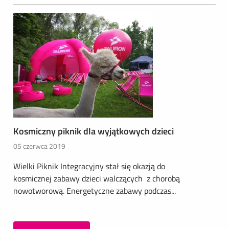
Kosmiczny piknik dla wyjątkowych dzieci
05 czerwca 2019
Wielki Piknik Integracyjny stał się okazją do
kosmicznej zabawy dzieci walczących z chorobą
nowotworową. Energetyczne zabawy podczas...