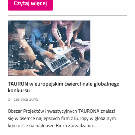
Czytaj więcej
TAURON w europejskim ćwierćfinale globalnego
konkursu
04 czerwca 2019
Obszar Projektów Inwestycyjnych TAURONA znalazł
się w ósemce najlepszych firm z Europy w globalnym
konkursie na najlepsze Biuro Zarządzania...