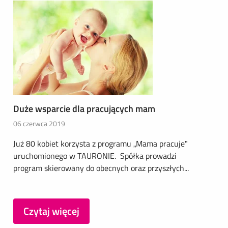
Duże wsparcie dla pracujących mam
06 czerwca 2019
Już 80 kobiet korzysta z programu „Mama pracuje”
uruchomionego w TAURONIE. Spółka prowadzi
program skierowany do obecnych oraz przyszłych...
Czytaj więcej