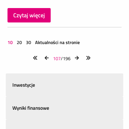
Czytaj więcej
10
20
30
Aktualności na stronie
107
/196
Inwestycje
Wyniki finansowe