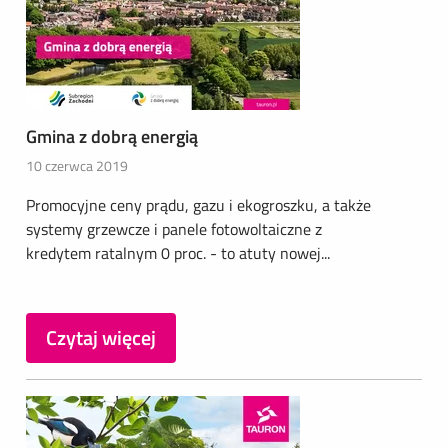
Gmina z dobrą energią
10 czerwca 2019
Promocyjne ceny prądu, gazu i ekogroszku, a także
systemy grzewcze i panele fotowoltaiczne z
kredytem ratalnym 0 proc. - to atuty nowej...
Czytaj więcej