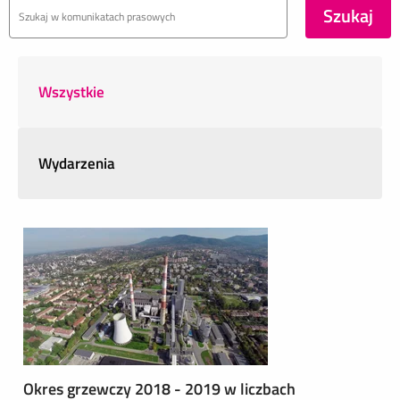
Wszystkie
Wydarzenia
Okres grzewczy 2018 - 2019 w liczbach