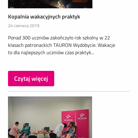
Kopalnia wakacyjnych praktyk
24 czerwca 2019
Ponad 300 uczniów zakończyło rok szkolny w 22
klasach patronackich TAURON Wydobycie. Wakacje
to dla najlepszych uczniów czas praktyk...
Czytaj więcej