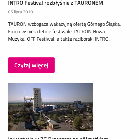
INTRO Festival rozbłyśnie z TAURONEM
05 lipca 2019
TAURON wzbogaca wakacyjną ofertę Górnego Śląska.
Firma wspiera letnie festiwale TAURON Nowa
Muzyka, OFF Festiwal, a także raciborski INTRO...
Czytaj więcej