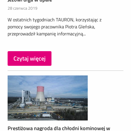
28 czerwca 2019
W ostatnich tygodniach TAURON, korzystając z
pomocy swojego pracownika Piotra Gleńska,
przeprowadził kampanię informacyjną...
Czytaj więcej
Prestiżowa nagroda dla chłodni kominowej w