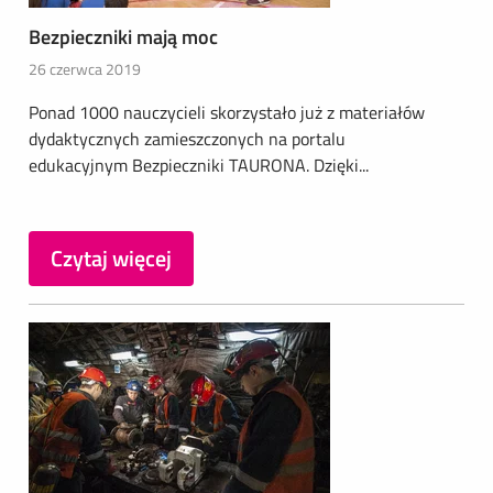
Bezpieczniki mają moc
26 czerwca 2019
Ponad 1000 nauczycieli skorzystało już z materiałów
dydaktycznych zamieszczonych na portalu
edukacyjnym Bezpieczniki TAURONA. Dzięki...
Czytaj więcej