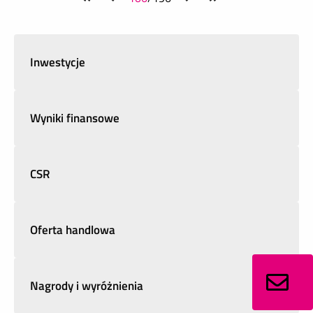
Inwestycje
Wyniki finansowe
CSR
Oferta handlowa
Nagrody i wyróżnienia