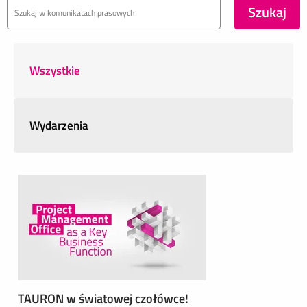
Wszystkie
Wydarzenia
TAURON w światowej czołówce!