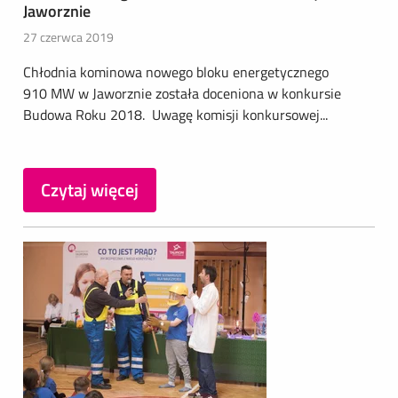
Jaworznie
27 czerwca 2019
Chłodnia kominowa nowego bloku energetycznego
910 MW w Jaworznie została doceniona w konkursie
Budowa Roku 2018. Uwagę komisji konkursowej...
Czytaj więcej