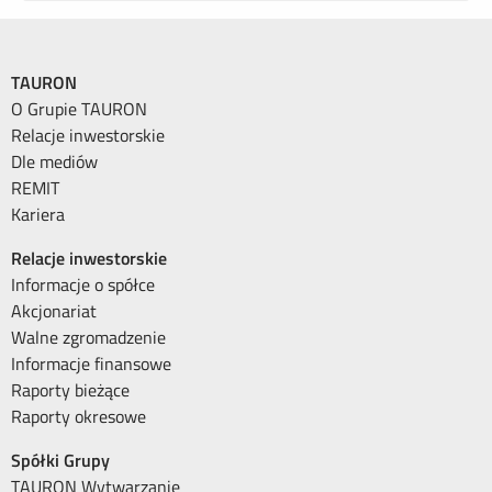
TAURON
O Grupie TAURON
Relacje inwestorskie
Dle mediów
REMIT
Kariera
Relacje inwestorskie
Informacje o spółce
Akcjonariat
Walne zgromadzenie
Informacje finansowe
Raporty bieżące
Raporty okresowe
Spółki Grupy
TAURON Wytwarzanie