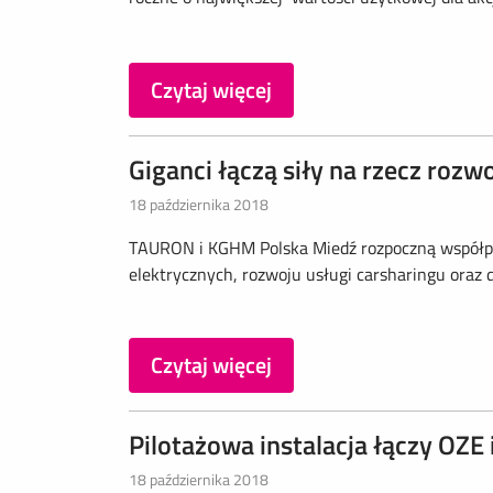
Czytaj więcej
Giganci łączą siły na rzecz rozw
18 października 2018
TAURON i KGHM Polska Miedź rozpoczną współpr
elektrycznych, rozwoju usługi carsharingu oraz 
Czytaj więcej
Pilotażowa instalacja łączy OZE 
18 października 2018