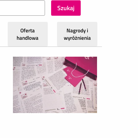
Oferta
Nagrody i
handlowa
wyróżnienia