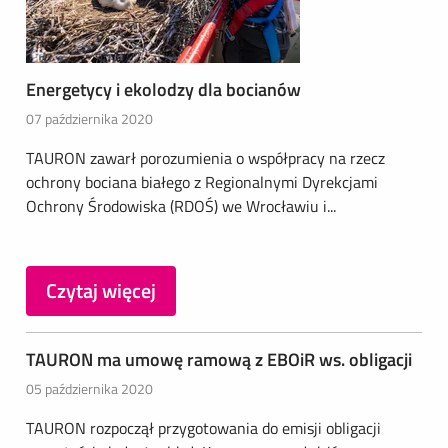
Energetycy i ekolodzy dla bocianów
07 października 2020
TAURON zawarł porozumienia o współpracy na rzecz
ochrony bociana białego z Regionalnymi Dyrekcjami
Ochrony Środowiska (RDOŚ) we Wrocławiu i...
Czytaj więcej
TAURON ma umowę ramową z EBOiR ws. obligacji
05 października 2020
TAURON rozpoczął przygotowania do emisji obligacji