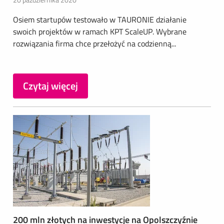
Osiem startupów testowało w TAURONIE działanie
swoich projektów w ramach KPT ScaleUP. Wybrane
rozwiązania firma chce przełożyć na codzienną...
Czytaj więcej
200 mln złotych na inwestycje na Opolszczyźnie