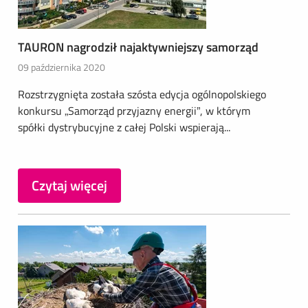
TAURON nagrodził najaktywniejszy samorząd
09 października 2020
Rozstrzygnięta została szósta edycja ogólnopolskiego
konkursu „Samorząd przyjazny energii”, w którym
spółki dystrybucyjne z całej Polski wspierają...
Czytaj więcej