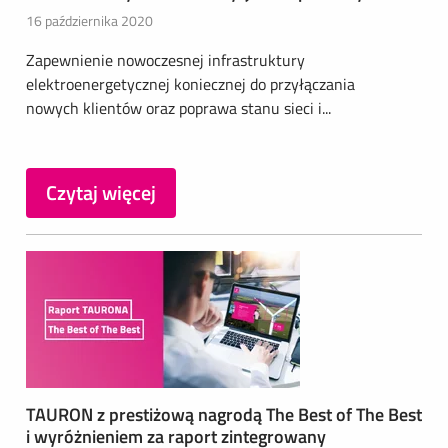
16 października 2020
Zapewnienie nowoczesnej infrastruktury
elektroenergetycznej koniecznej do przyłączania
nowych klientów oraz poprawa stanu sieci i...
Czytaj więcej
TAURON z prestiżową nagrodą The Best of The Best
i wyróżnieniem za raport zintegrowany