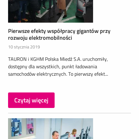
Pierwsze efekty współpracy gigantów przy
rozwoju elektromobilności
10 stycznia 2019
TAURON i KGHM Polska Miedź S.A. uruchomiły,
dostępny dla wszystkich, punkt ładowania
samochodów elektrycznych. To pierwszy efekt...
Czytaj więcej