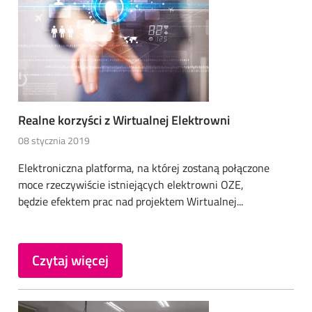
Realne korzyści z Wirtualnej Elektrowni
08 stycznia 2019
Elektroniczna platforma, na której zostaną połączone
moce rzeczywiście istniejących elektrowni OZE,
będzie efektem prac nad projektem Wirtualnej...
Czytaj więcej