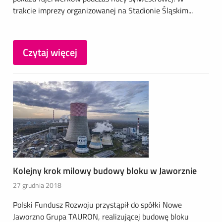
trakcie imprezy organizowanej na Stadionie Śląskim...
Czytaj więcej
Kolejny krok milowy budowy bloku w Jaworznie
27 grudnia 2018
Polski Fundusz Rozwoju przystąpił do spółki Nowe
Jaworzno Grupa TAURON, realizującej budowę bloku