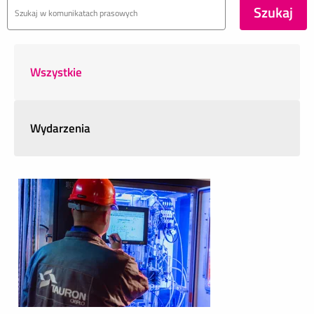
Wszystkie
Wydarzenia