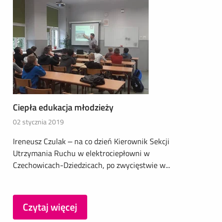
Ciepła edukacja młodzieży
02 stycznia 2019
Ireneusz Czulak – na co dzień Kierownik Sekcji
Utrzymania Ruchu w elektrociepłowni w
Czechowicach-Dziedzicach, po zwycięstwie w...
Czytaj więcej