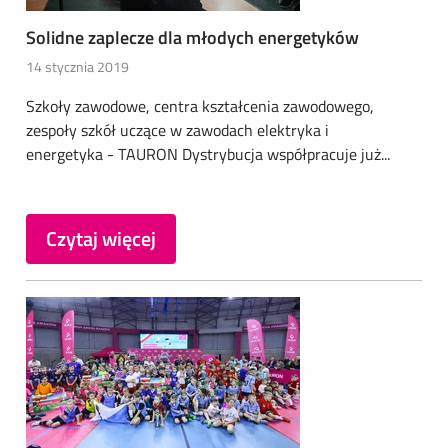
Solidne zaplecze dla młodych energetyków
14 stycznia 2019
Szkoły zawodowe, centra kształcenia zawodowego,
zespoły szkół uczące w zawodach elektryka i
energetyka - TAURON Dystrybucja współpracuje już...
Czytaj więcej