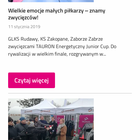
Wielkie emocje małych piłkarzy – znamy
zwycięzców!
11 stycznia 2019
GLKS Rudawy, KS Zakopane, Zaborze Zabrze
zwycięzcami TAURON Energetyczny Junior Cup. Do
rywalizacji w wielkim finale, rozgrywanym w...
Czytaj więcej