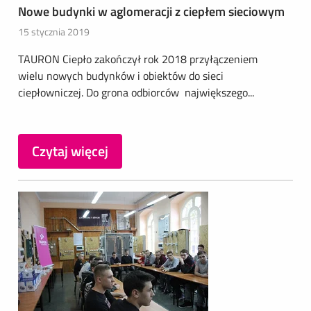
Nowe budynki w aglomeracji z ciepłem sieciowym
15 stycznia 2019
TAURON Ciepło zakończył rok 2018 przyłączeniem
wielu nowych budynków i obiektów do sieci
ciepłowniczej. Do grona odbiorców największego...
Czytaj więcej