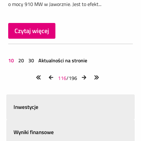
o mocy 910 MW w Jaworznie. Jest to efekt...
Czytaj więcej
10
20
30
Aktualności na stronie
116
/196
Inwestycje
Wyniki finansowe