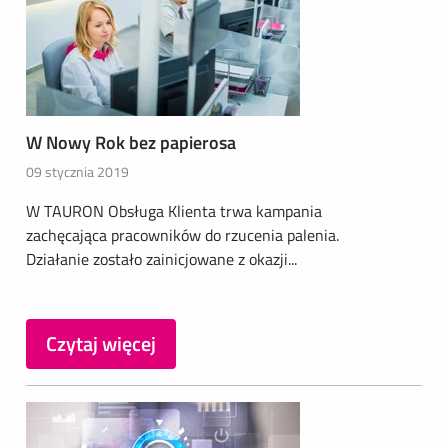
W Nowy Rok bez papierosa
09 stycznia 2019
W TAURON Obsługa Klienta trwa kampania
zachęcająca pracowników do rzucenia palenia.
Działanie zostało zainicjowane z okazji...
Czytaj więcej