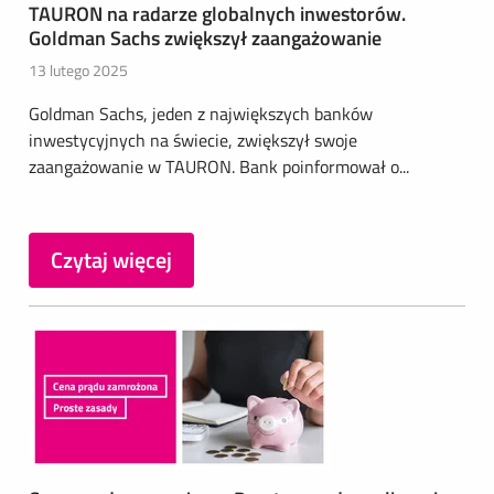
TAURON na radarze globalnych inwestorów.
Goldman Sachs zwiększył zaangażowanie
13 lutego 2025
Goldman Sachs, jeden z największych banków
inwestycyjnych na świecie, zwiększył swoje
zaangażowanie w TAURON. Bank poinformował o...
Czytaj więcej