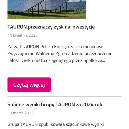
TAURON przeznaczy zysk na inwestycje
14 kwietnia 2025
Zarząd TAURON Polska Energia zarekomendował
Zwyczajnemu Walnemu Zgromadzeniu przeznaczenie
całości zysku netto osiągniętego przez Spółkę za...
Czytaj więcej
Solidne wyniki Grupy TAURON za 2024 rok
19 marca 2025
Grupa TAURON opublikowała szacunkowe wyniki