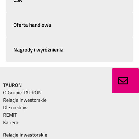
CSR
Oferta handlowa
Nagrody i wyróżnienia
TAURON
O Grupie TAURON
Relacje inwestorskie
Dle mediów
REMIT
Kariera
Relacje inwestorskie