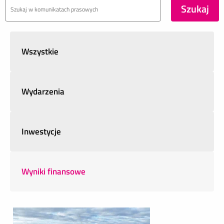
Wszystkie
Wydarzenia
Inwestycje
Wyniki finansowe