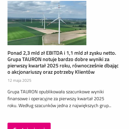
Ponad 2,3 mld zł EBITDA i 1,1 mld zł zysku netto.
Grupa TAURON notuje bardzo dobre wyniki za
pierwszy kwartał 2025 roku, równocześnie dbając
o akcjonariuszy oraz potrzeby Klientów
12 maja 2025
Grupa TAURON opublikowała szacunkowe wyniki
finansowe i operacyjne za pierwszy kwartał 2025
roku. Według szacunków jedna z największych grup...