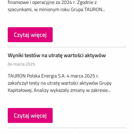
finansowe i operacyjne za 2024 r. Zgodnie z
szacunkami, w minionym roku Grupa TAURON...
Czytaj więcej
Wyniki testów na utratę wartości aktywów
04 marca 2025
TAURON Polska Energia S.A. 4 marca 2025 r.
zakończył testy na utratę wartości aktywów Grupy
Kapitałowej. Analizy wykazały zmiany w zakresie...
Czytaj więcej