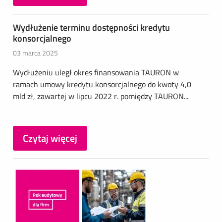
Wydłużenie terminu dostępności kredytu
konsorcjalnego
03 marca 2025
Wydłużeniu uległ okres finansowania TAURON w
ramach umowy kredytu konsorcjalnego do kwoty 4,0
mld zł, zawartej w lipcu 2022 r. pomiędzy TAURON...
Czytaj więcej