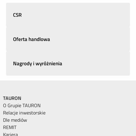
CSR
Oferta handlowa
Nagrody i wyróżnienia
TAURON
O Grupie TAURON
Relacje inwestorskie
Dle mediów
REMIT
Kariera