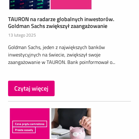
TAURON na radarze globalnych inwestorów.
Goldman Sachs zwiększył zaangażowanie
13 lutego 2025
Goldman Sachs, jeden z największych banków
inwestycyjnych na świecie, zwiększył swoje
zaangażowanie w TAURON. Bank poinformował o...
Czytaj więcej