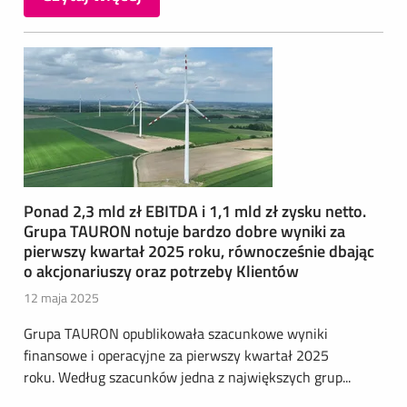
Ponad 2,3 mld zł EBITDA i 1,1 mld zł zysku netto.
Grupa TAURON notuje bardzo dobre wyniki za
pierwszy kwartał 2025 roku, równocześnie dbając
o akcjonariuszy oraz potrzeby Klientów
12 maja 2025
Grupa TAURON opublikowała szacunkowe wyniki
finansowe i operacyjne za pierwszy kwartał 2025
roku. Według szacunków jedna z największych grup...