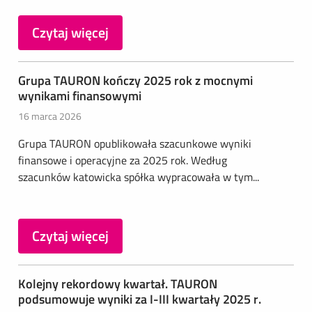
Czytaj więcej
Grupa TAURON kończy 2025 rok z mocnymi
wynikami finansowymi
16 marca 2026
Grupa TAURON opublikowała szacunkowe wyniki
finansowe i operacyjne za 2025 rok. Według
szacunków katowicka spółka wypracowała w tym...
Czytaj więcej
Kolejny rekordowy kwartał. TAURON
podsumowuje wyniki za I-III kwartały 2025 r.