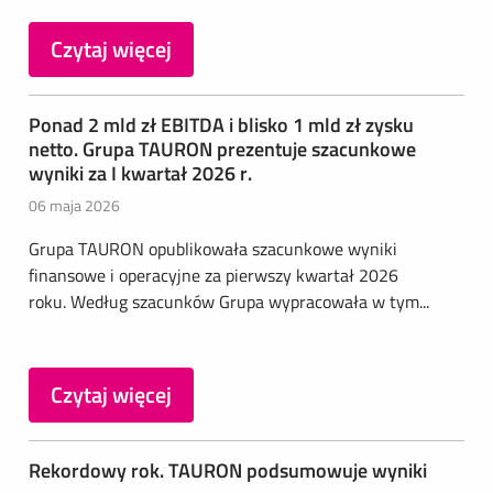
Czytaj więcej
Ponad 2 mld zł EBITDA i blisko 1 mld zł zysku
netto. Grupa TAURON prezentuje szacunkowe
wyniki za I kwartał 2026 r.
06 maja 2026
Grupa TAURON opublikowała szacunkowe wyniki
finansowe i operacyjne za pierwszy kwartał 2026
roku. Według szacunków Grupa wypracowała w tym...
Czytaj więcej
Rekordowy rok. TAURON podsumowuje wyniki