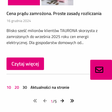
Cena prądu zamrożona. Proste zasady rozliczania
16 grudnia 2024
Blisko sześć milionów klientów TAURONA skorzysta z
zamrożonych do września 2025 roku cen energii
elektrycznej. Dla gospodarstw domowych od...
Czytaj więcej
10
20
30
Aktualności na stronie
1
/5