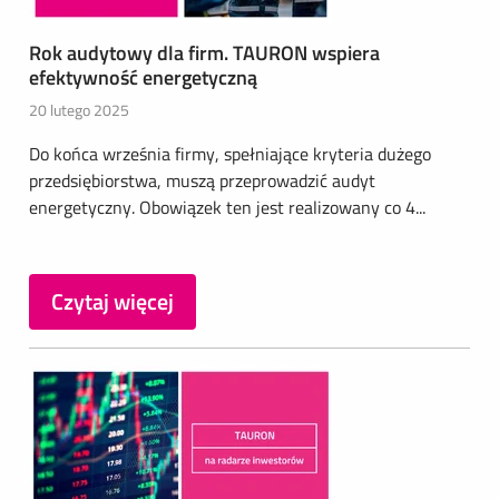
Rok audytowy dla firm. TAURON wspiera
efektywność energetyczną
20 lutego 2025
Do końca września firmy, spełniające kryteria dużego
przedsiębiorstwa, muszą przeprowadzić audyt
energetyczny. Obowiązek ten jest realizowany co 4...
Czytaj więcej