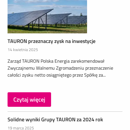
TAURON przeznaczy zysk na inwestycje
14 kwietnia 2025
Zarząd TAURON Polska Energia zarekomendował
Zwyczajnemu Walnemu Zgromadzeniu przeznaczenie
całości zysku netto osiągniętego przez Spółkę za...
Czytaj więcej
Solidne wyniki Grupy TAURON za 2024 rok
19 marca 2025