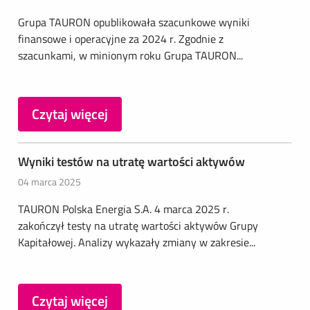
Grupa TAURON opublikowała szacunkowe wyniki
finansowe i operacyjne za 2024 r. Zgodnie z
szacunkami, w minionym roku Grupa TAURON...
Czytaj więcej
Wyniki testów na utratę wartości aktywów
04 marca 2025
TAURON Polska Energia S.A. 4 marca 2025 r.
zakończył testy na utratę wartości aktywów Grupy
Kapitałowej. Analizy wykazały zmiany w zakresie...
Czytaj więcej