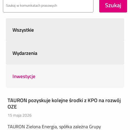
Wszystkie
Wydarzenia
Inwestycje
TAURON pozyskuje kolejne środki z KPO na rozwój
OZE
15 maja 2026
TAURON Zielona Energia, spółka zależna Grupy