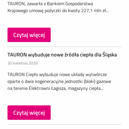
TAURON, zawarła z Bankiem Gospodarstwa
Krajowego umowę pożyczki do kwoty 227,1 mln zł...
Czytaj więcej
TAURON wybuduje nowe źródła ciepła dla Śląska
30 kwietnia 2026
TAURON Ciepło wybuduje nowe układy wytwórcze
oparte o dwie kogeneracyjne jednostki (bloki) gazowe
na terenie Elektrowni Łagisza, magazyny ciepła...
Czytaj więcej