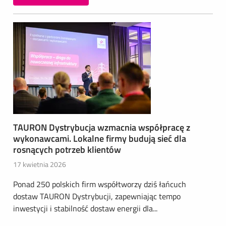
TAURON Dystrybucja wzmacnia współpracę z
wykonawcami. Lokalne firmy budują sieć dla
rosnących potrzeb klientów
17 kwietnia 2026
Ponad 250 polskich firm współtworzy dziś łańcuch
dostaw TAURON Dystrybucji, zapewniając tempo
inwestycji i stabilność dostaw energii dla...