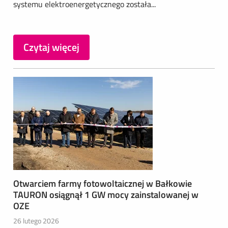
systemu elektroenergetycznego została...
Czytaj więcej
Otwarciem farmy fotowoltaicznej w Bałkowie
TAURON osiągnął 1 GW mocy zainstalowanej w
OZE
26 lutego 2026