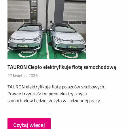
TAURON Ciepło elektryfikuje flotę samochodową
27 kwietnia 2026
TAURON elektryfikuje flotę pojazdów służbowych.
Prawie trzydzieści w pełni elektrycznych
samochodów będzie służyło w codziennej pracy...
Czytaj więcej