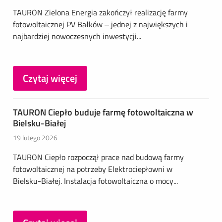
TAURON Zielona Energia zakończył realizację farmy
fotowoltaicznej PV Bałków – jednej z największych i
najbardziej nowoczesnych inwestycji...
Czytaj więcej
TAURON Ciepło buduje farmę fotowoltaiczna w
Bielsku-Białej
19 lutego 2026
TAURON Ciepło rozpoczął prace nad budową farmy
fotowoltaicznej na potrzeby Elektrociepłowni w
Bielsku-Białej. Instalacja fotowoltaiczna o mocy...