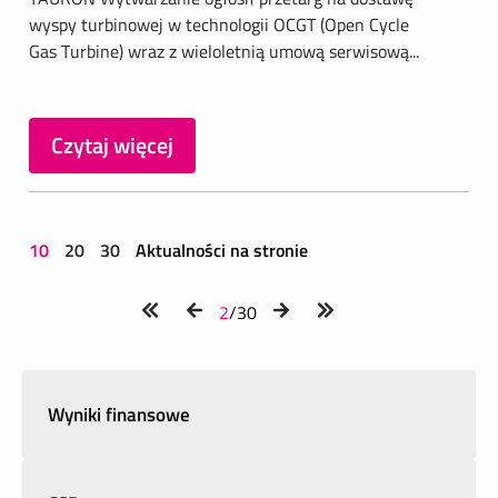
wyspy turbinowej w technologii OCGT (Open Cycle
Gas Turbine) wraz z wieloletnią umową serwisową...
Czytaj więcej
10
20
30
Aktualności na stronie
2
/30
Wyniki finansowe