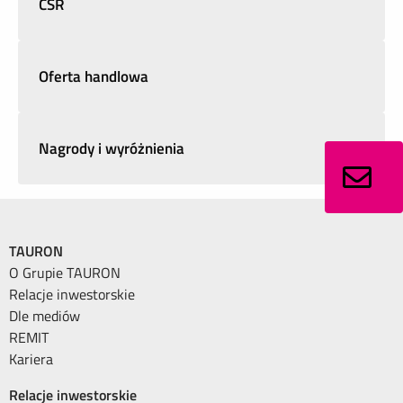
CSR
Oferta handlowa
Nagrody i wyróżnienia
TAURON
O Grupie TAURON
Relacje inwestorskie
Dle mediów
REMIT
Kariera
Relacje inwestorskie