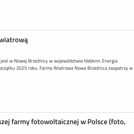
wiatrową
 jest w Nowej Brzeźnicy w województwie łódzkim. Energia
a początku 2025 roku. Farma Wiatrowa Nowa Brzeźnica zaopatrzy w
zej farmy fotowoltaicznej w Polsce (foto,