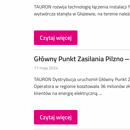
TAURON rozwija technologię łączenia instalacji 
wytwórcza stanęła w Głażewie, na terenie należ
Czytaj więcej
Główny Punkt Zasilania Pilzno 
17 maja 2024
TAURON Dystrybucja uruchomił Główny Punkt Zasi
Operatora w regionie kosztowała 36 milionów z
klientów na energię elektryczną. ...
Czytaj więcej