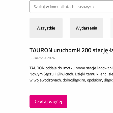
Wszystkie
Wydarzenia
TAURON uruchomił 200 stację 
30 sierpnia 2024
TAURON oddaje do użytku nowe stacje ładowania 
Nowym Sączu i Gliwicach. Dzięki temu klienci s
w województwach: dolnośląskim, opolskim, śląskim 
Czytaj więcej