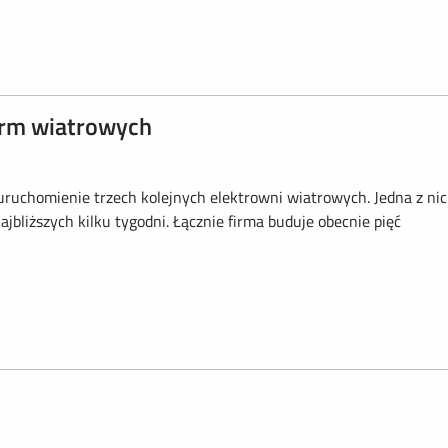
rm wiatrowych
ruchomienie trzech kolejnych elektrowni wiatrowych. Jedna z ni
ajbliższych kilku tygodni. Łącznie firma buduje obecnie pięć