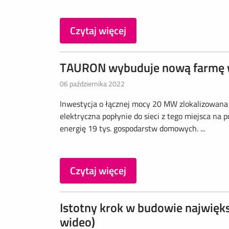
Czytaj więcej
TAURON wybuduje nową farmę 
06 października 2022
Inwestycja o łącznej mocy 20 MW zlokalizowana
elektryczna popłynie do sieci z tego miejsca n
energię 19 tys. gospodarstw domowych. ...
Czytaj więcej
Istotny krok w budowie najwięks
wideo)