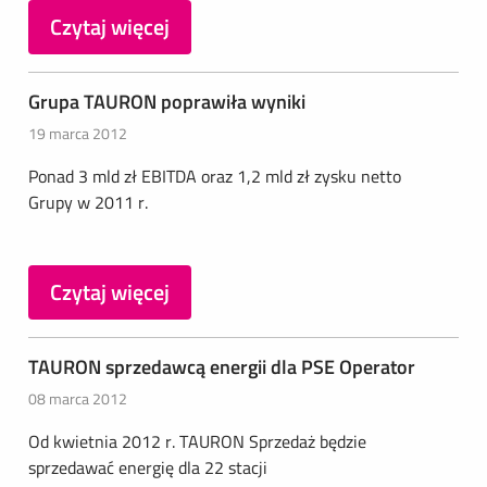
Czytaj więcej
Grupa TAURON poprawiła wyniki
19 marca 2012
Ponad 3 mld zł EBITDA oraz 1,2 mld zł zysku netto
Grupy w 2011 r.
Czytaj więcej
TAURON sprzedawcą energii dla PSE Operator
08 marca 2012
Od kwietnia 2012 r. TAURON Sprzedaż będzie
sprzedawać energię dla 22 stacji