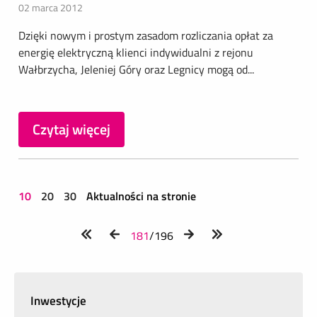
02 marca 2012
Dzięki nowym i prostym zasadom rozliczania opłat za
energię elektryczną klienci indywidualni z rejonu
Wałbrzycha, Jeleniej Góry oraz Legnicy mogą od...
Czytaj więcej
10
20
30
Aktualności na stronie
181
/196
Inwestycje