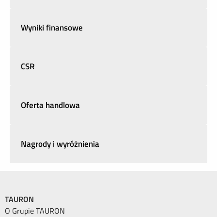
Wyniki finansowe
CSR
Oferta handlowa
Nagrody i wyróżnienia
TAURON
O Grupie TAURON