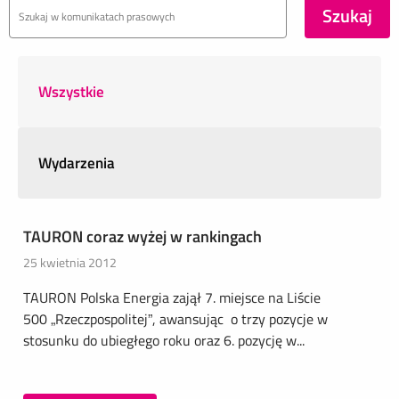
Wszystkie
Wydarzenia
TAURON coraz wyżej w rankingach
25 kwietnia 2012
TAURON Polska Energia zajął 7. miejsce na Liście
500 „Rzeczpospolitej”, awansując o trzy pozycje w
stosunku do ubiegłego roku oraz 6. pozycję w...