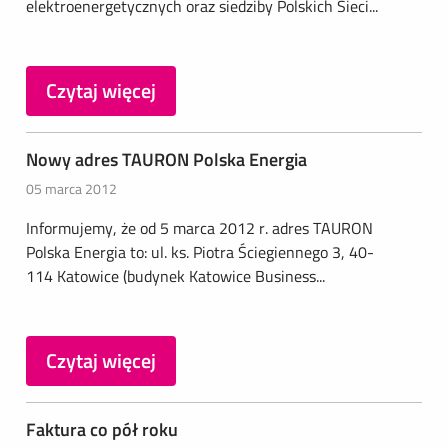
elektroenergetycznych oraz siedziby Polskich Sieci...
Czytaj więcej
Nowy adres TAURON Polska Energia
05 marca 2012
Informujemy, że od 5 marca 2012 r. adres TAURON
Polska Energia to: ul. ks. Piotra Ściegiennego 3, 40-
114 Katowice (budynek Katowice Business...
Czytaj więcej
Faktura co pół roku