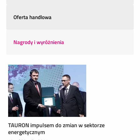
Oferta handlowa
Nagrody i wyróżnienia
TAURON impulsem do zmian w sektorze
energetycznym