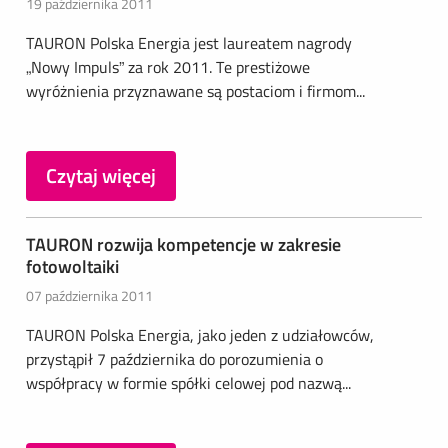
19 października 2011
TAURON Polska Energia jest laureatem nagrody
„Nowy Impuls” za rok 2011. Te prestiżowe
wyróżnienia przyznawane są postaciom i firmom...
Czytaj więcej
TAURON rozwija kompetencje w zakresie
fotowoltaiki
07 października 2011
TAURON Polska Energia, jako jeden z udziałowców,
przystąpił 7 października do porozumienia o
współpracy w formie spółki celowej pod nazwą...