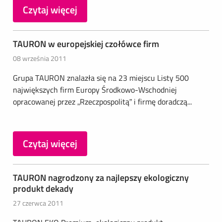
Czytaj więcej
TAURON w europejskiej czołówce firm
08 września 2011
Grupa TAURON znalazła się na 23 miejscu Listy 500
największych firm Europy Środkowo-Wschodniej
opracowanej przez „Rzeczpospolitą” i firmę doradczą...
Czytaj więcej
TAURON nagrodzony za najlepszy ekologiczny
produkt dekady
27 czerwca 2011