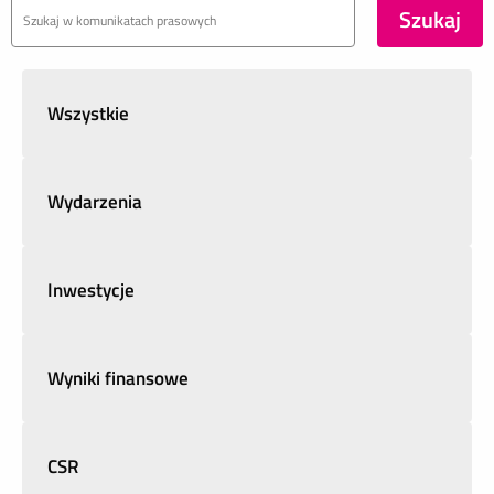
Wszystkie
Wydarzenia
Inwestycje
Wyniki finansowe
CSR