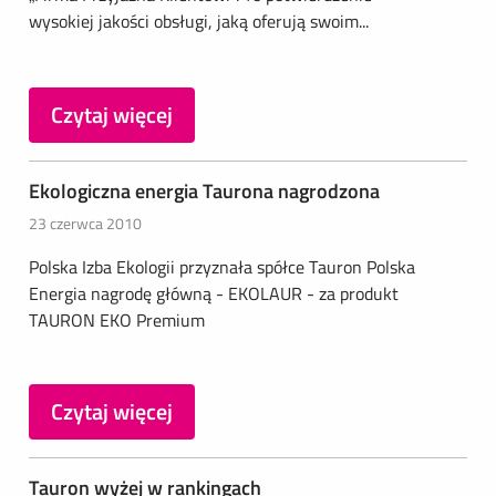
wysokiej jakości obsługi, jaką oferują swoim...
Czytaj więcej
Ekologiczna energia Taurona nagrodzona
23 czerwca 2010
Polska Izba Ekologii przyznała spółce Tauron Polska
Energia nagrodę główną - EKOLAUR - za produkt
TAURON EKO Premium
Czytaj więcej
Tauron wyżej w rankingach