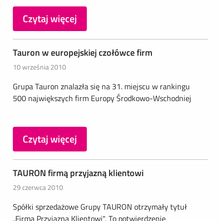
Czytaj więcej
Tauron w europejskiej czołówce firm
10 września 2010
Grupa Tauron znalazła się na 31. miejscu w rankingu
500 największych firm Europy Środkowo-Wschodniej
Czytaj więcej
TAURON firmą przyjazną klientowi
29 czerwca 2010
Spółki sprzedażowe Grupy TAURON otrzymały tytuł
„Firma Przyjazna Klientowi”. To potwierdzenie