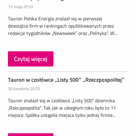
12 maja 2010
Tauron Polska Energia znalazł się w pierwszej
dziesiątce firm w rankingach opublikowanych przez
redakcje tygodników „Newsweek” oraz „Polityka”. W...
Czytaj więcej
Tauron w czołówce „Listy 500” „Rzeczpospolitej”
30 kwietnia 2010
Tauron znalazł się w czołówce „Listy 500” dziennika
„Rzeczpospolita”. Tak jak w ubiegłym roku było to 11
miejsce. Spółka ustąpiła miejsca tylko jednej firmie...