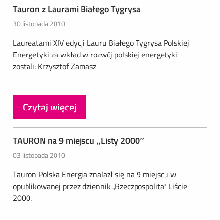
Tauron z Laurami Białego Tygrysa
30 listopada 2010
Laureatami XIV edycji Lauru Białego Tygrysa Polskiej
Energetyki za wkład w rozwój polskiej energetyki
zostali: Krzysztof Zamasz
Czytaj więcej
TAURON na 9 miejscu „Listy 2000”
03 listopada 2010
Tauron Polska Energia znalazł się na 9 miejscu w
opublikowanej przez dziennik „Rzeczpospolita” Liście
2000.