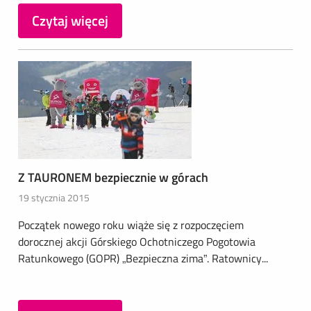
Czytaj więcej
Z TAURONEM bezpiecznie w górach
19 stycznia 2015
Początek nowego roku wiąże się z rozpoczęciem
dorocznej akcji Górskiego Ochotniczego Pogotowia
Ratunkowego (GOPR) „Bezpieczna zima”. Ratownicy...