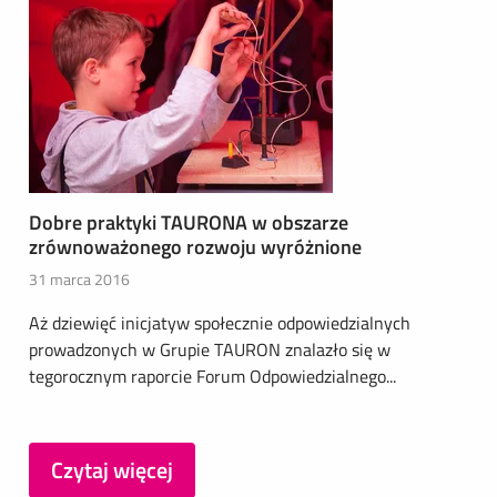
Dobre praktyki TAURONA w obszarze
zrównoważonego rozwoju wyróżnione
31 marca 2016
Aż dziewięć inicjatyw społecznie odpowiedzialnych
prowadzonych w Grupie TAURON znalazło się w
tegorocznym raporcie Forum Odpowiedzialnego...
Czytaj więcej