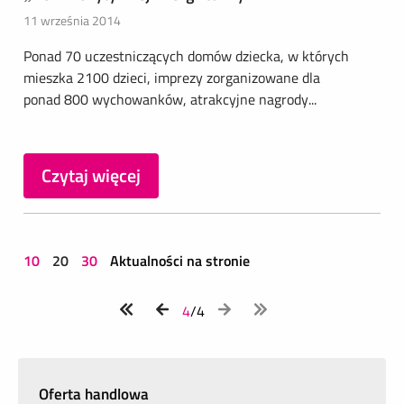
11 września 2014
Ponad 70 uczestniczących domów dziecka, w których
mieszka 2100 dzieci, imprezy zorganizowane dla
ponad 800 wychowanków, atrakcyjne nagrody...
Czytaj więcej
10
20
30
Aktualności na stronie
4
/4
Oferta handlowa