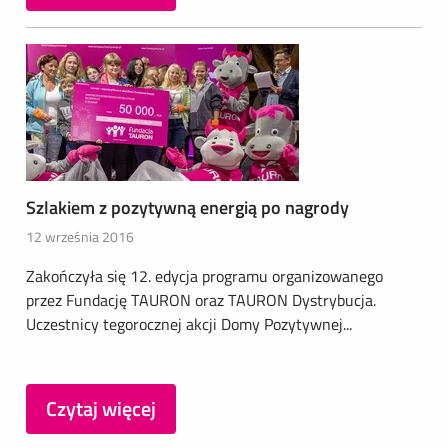
Szlakiem z pozytywną energią po nagrody
12 września 2016
Zakończyła się 12. edycja programu organizowanego
przez Fundację TAURON oraz TAURON Dystrybucja.
Uczestnicy tegorocznej akcji Domy Pozytywnej...
Czytaj więcej