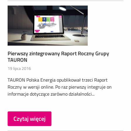
Pierwszy zintegrowany Raport Roczny Grupy
TAURON
19 lipca 2016
TAURON Polska Energia opublikował trzeci Raport
Roczny w wersji online. Po raz pierwszy integruje on
informacje dotyczące zarówno działalności...
Czytaj więcej