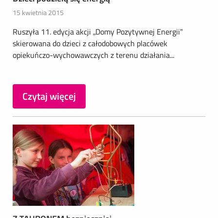
15 kwietnia 2015
Ruszyła 11. edycja akcji „Domy Pozytywnej Energii”
skierowana do dzieci z całodobowych placówek
opiekuńczo-wychowawczych z terenu działania...
Czytaj więcej