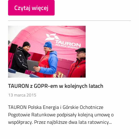
Czytaj więcej
TAURON z GOPR-em w kolejnych latach
13 marca 2015
TAURON Polska Energia i Górskie Ochotnicze
Pogotowie Ratunkowe podpisały kolejną umowę o
współpracy. Przez najbliższe dwa lata ratownicy...