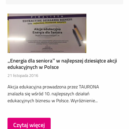
„Energia dla seniora” w najlepszej dziesiątce akcji
edukacyjnych w Polsce
21 listopada 2016
Akcja edukacyjna prowadzona przez TAURONA
znalazła się wśród 10. najlepszych działań
edukacyjnych biznesu w Polsce. Wyróżnienie...
Czytaj więcej