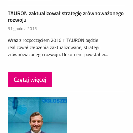
TAURON zaktualizował strategię zrównoważonego
rozwoju
31 grudnia 2015
Wraz z rozpoczęciem 2016 r. TAURON będzie
realizował założenia zaktualizowanej strategii
zrównoważonego rozwoju. Dokument powstał w...
Czytaj więcej