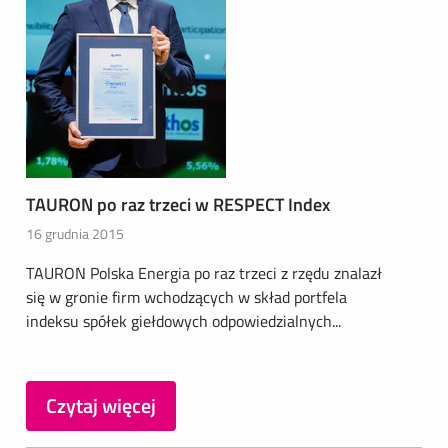
TAURON po raz trzeci w RESPECT Index
16 grudnia 2015
TAURON Polska Energia po raz trzeci z rzędu znalazł
się w gronie firm wchodzących w skład portfela
indeksu spółek giełdowych odpowiedzialnych...
Czytaj więcej