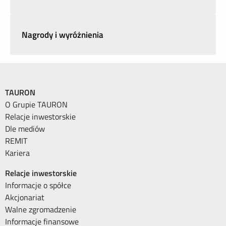
Nagrody i wyróżnienia
TAURON
O Grupie TAURON
Relacje inwestorskie
Dle mediów
REMIT
Kariera
Relacje inwestorskie
Informacje o spółce
Akcjonariat
Walne zgromadzenie
Informacje finansowe