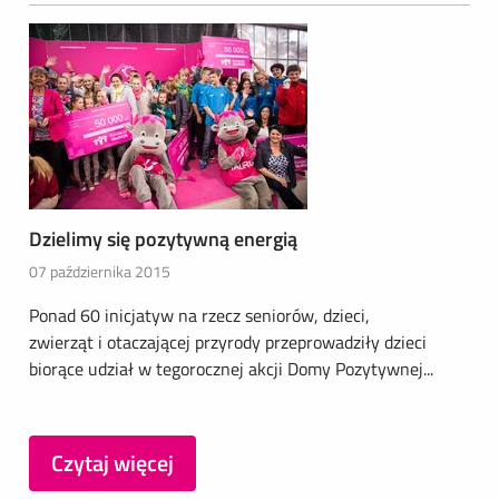
Dzielimy się pozytywną energią
07 października 2015
Ponad 60 inicjatyw na rzecz seniorów, dzieci,
zwierząt i otaczającej przyrody przeprowadziły dzieci
biorące udział w tegorocznej akcji Domy Pozytywnej...
Czytaj więcej