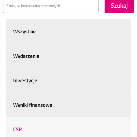
Wszystkie
Wydarzenia
Inwestycje
Wyniki finansowe
CSR