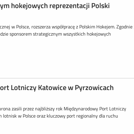
m hokejowych reprezentacji Polski
cznej w Polsce, rozszerza współpracę z Polskim Hokejem. Zgodnie 
dzie sponsorem strategicznym wszystkich hokejowych
ort Lotniczy Katowice w Pyrzowicach
ona zasili przez najbliższy rok Międzynarodowy Port Lotniczy
 lotnisk w Polsce oraz kluczowy port regionalny dla ruchu