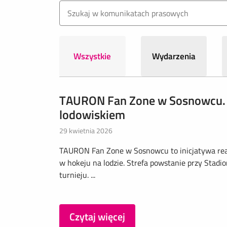
Wszystkie
Wydarzenia
TAURON Fan Zone w Sosnowcu. 
lodowiskiem
29 kwietnia 2026
TAURON Fan Zone w Sosnowcu to inicjatywa re
w hokeju na lodzie. Strefa powstanie przy Stadi
turnieju. ...
Czytaj więcej