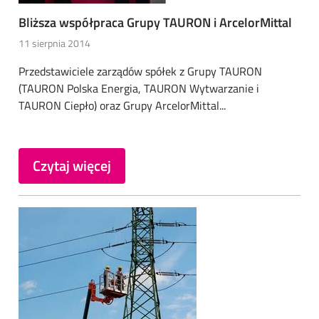
Bliższa współpraca Grupy TAURON i ArcelorMittal
11 sierpnia 2014
Przedstawiciele zarządów spółek z Grupy TAURON
(TAURON Polska Energia, TAURON Wytwarzanie i
TAURON Ciepło) oraz Grupy ArcelorMittal...
Czytaj więcej