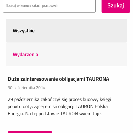
Wszystkie
Wydarzenia
Duże zainteresowanie obligacjami TAURONA
30 października 2014
29 października zakończył się proces budowy księgi
popytu dotyczącej emisji obligacji TAURON Polska
Energia. Na tej podstawie TAURON wyemituje...