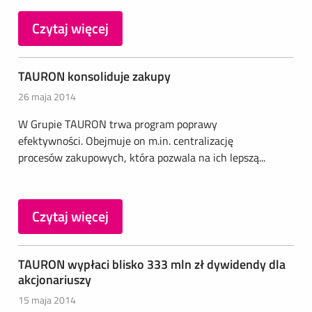
Czytaj więcej
TAURON konsoliduje zakupy
26 maja 2014
W Grupie TAURON trwa program poprawy
efektywności. Obejmuje on m.in. centralizację
procesów zakupowych, która pozwala na ich lepszą...
Czytaj więcej
TAURON wypłaci blisko 333 mln zł dywidendy dla
akcjonariuszy
15 maja 2014