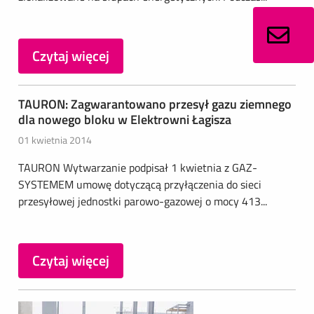
Czytaj więcej
TAURON: Zagwarantowano przesył gazu ziemnego
dla nowego bloku w Elektrowni Łagisza
01 kwietnia 2014
TAURON Wytwarzanie podpisał 1 kwietnia z GAZ-
SYSTEMEM umowę dotyczącą przyłączenia do sieci
przesyłowej jednostki parowo-gazowej o mocy 413...
Czytaj więcej