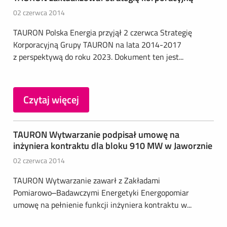
02 czerwca 2014
TAURON Polska Energia przyjął 2 czerwca Strategię
Korporacyjną Grupy TAURON na lata 2014-2017
z perspektywą do roku 2023. Dokument ten jest...
Czytaj więcej
TAURON Wytwarzanie podpisał umowę na
inżyniera kontraktu dla bloku 910 MW w Jaworznie
02 czerwca 2014
TAURON Wytwarzanie zawarł z Zakładami
Pomiarowo–Badawczymi Energetyki Energopomiar
umowę na pełnienie funkcji inżyniera kontraktu w...