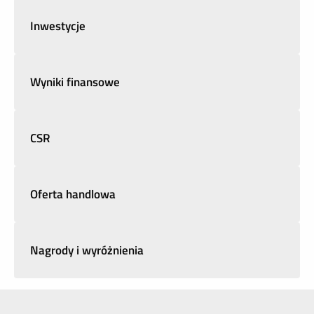
Inwestycje
Wyniki finansowe
CSR
Oferta handlowa
Nagrody i wyróżnienia