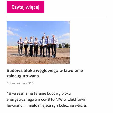
Czytaj więcej
Budowa bloku węglowego w Jaworznie
zainaugurowana
18 września 2014
18 września na terenie budowy bloku
energetycznego o mocy 910 MW w Elektrowni
Jaworzno III miało miejsce symbolicznie wbicie...