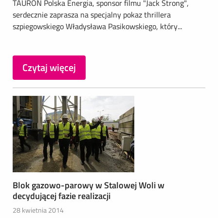
TAURON Polska Energia, sponsor filmu "Jack Strong",
serdecznie zaprasza na specjalny pokaz thrillera
szpiegowskiego Władysława Pasikowskiego, który...
Czytaj więcej
Blok gazowo-parowy w Stalowej Woli w
decydującej fazie realizacji
28 kwietnia 2014