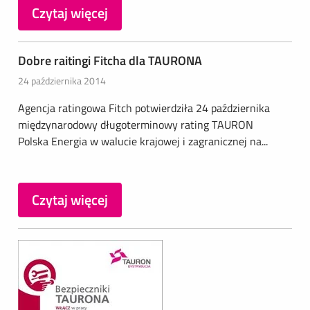
Czytaj więcej
Dobre raitingi Fitcha dla TAURONA
24 października 2014
Agencja ratingowa Fitch potwierdziła 24 października
międzynarodowy długoterminowy rating TAURON
Polska Energia w walucie krajowej i zagranicznej na...
Czytaj więcej