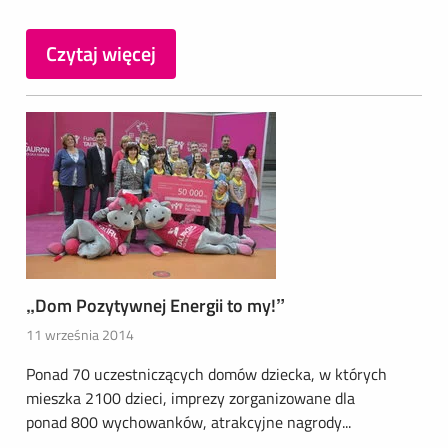
Czytaj więcej
„Dom Pozytywnej Energii to my!”
11 września 2014
Ponad 70 uczestniczących domów dziecka, w których
mieszka 2100 dzieci, imprezy zorganizowane dla
ponad 800 wychowanków, atrakcyjne nagrody...