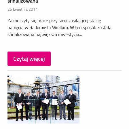
sfinalizowana
25 kwietnia 2014
Zakończyły się prace przy sieci zasilającej stację
napięcia w Radomyślu Wielkim. W ten sposób została
sfinalizowana największa inwestycja...
Czytaj więcej