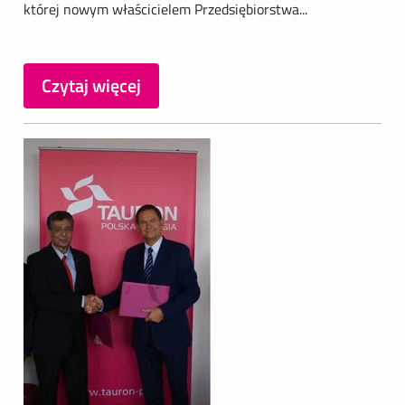
której nowym właścicielem Przedsiębiorstwa...
Czytaj więcej