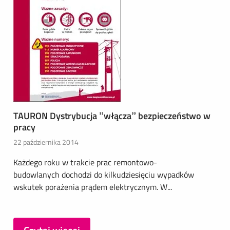
TAURON Dystrybucja ”włącza” bezpieczeństwo w
pracy
22 października 2014
Każdego roku w trakcie prac remontowo-
budowlanych dochodzi do kilkudziesięciu wypadków
wskutek porażenia prądem elektrycznym. W...