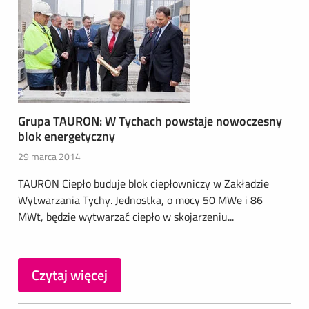
Grupa TAURON: W Tychach powstaje nowoczesny
blok energetyczny
29 marca 2014
TAURON Ciepło buduje blok ciepłowniczy w Zakładzie
Wytwarzania Tychy. Jednostka, o mocy 50 MWe i 86
MWt, będzie wytwarzać ciepło w skojarzeniu...
Czytaj więcej