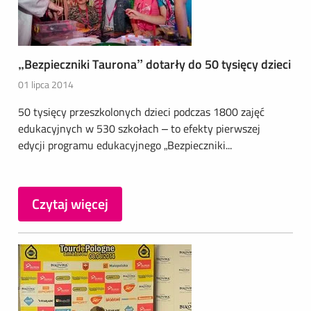
„Bezpieczniki Taurona” dotarły do 50 tysięcy dzieci
01 lipca 2014
50 tysięcy przeszkolonych dzieci podczas 1800 zajęć
edukacyjnych w 530 szkołach – to efekty pierwszej
edycji programu edukacyjnego „Bezpieczniki...
Czytaj więcej