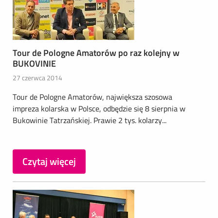
Tour de Pologne Amatorów po raz kolejny w
BUKOVINIE
27 czerwca 2014
Tour de Pologne Amatorów, największa szosowa
impreza kolarska w Polsce, odbędzie się 8 sierpnia w
Bukowinie Tatrzańskiej. Prawie 2 tys. kolarzy...
Czytaj więcej