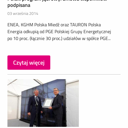
podpisana
03 września 2014
ENEA, KGHM Polska Miedź oraz TAURON Polska
Energia odkupią od PGE Polskiej Grupy Energetycznej
po 10 proc. (łącznie 30 proc.) udziałów w spółce PGE...
Czytaj więcej