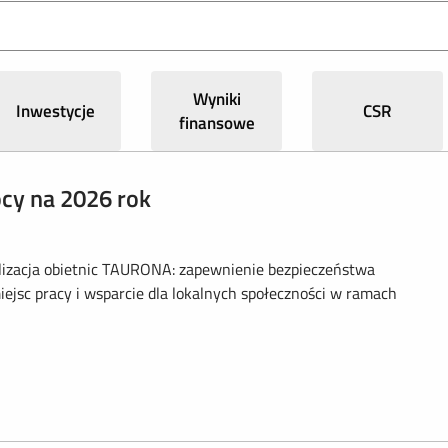
Wyniki
Inwestycje
CSR
finansowe
cy na 2026 rok
alizacja obietnic TAURONA: zapewnienie bezpieczeństwa
ejsc pracy i wsparcie dla lokalnych społeczności w ramach