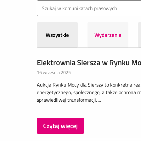
Wszystkie
Wydarzenia
Elektrownia Siersza w Rynku Mo
16 września 2025
Aukcja Rynku Mocy dla Sierszy to konkretna re
energetycznego, społecznego, a także ochrona mi
sprawiedliwej transformacji. ...
Czytaj więcej