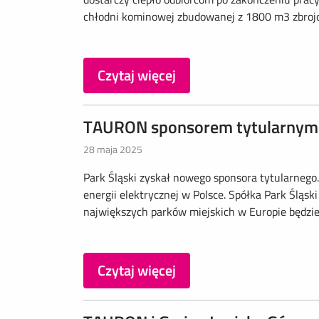
chłodni kominowej zbudowanej z 1800 m3 zbrojon
Czytaj więcej
TAURON sponsorem tytularnym 
28 maja 2025
Park Śląski zyskał nowego sponsora tytularnego
energii elektrycznej w Polsce. Spółka Park Śląsk
największych parków miejskich w Europie będzie
Czytaj więcej