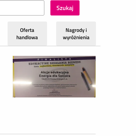
Oferta
Nagrody i
handlowa
wyróżnienia