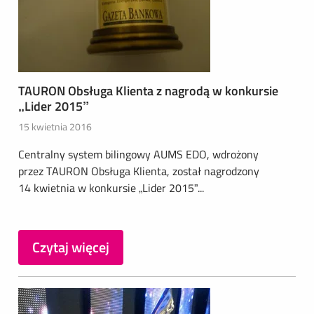
TAURON Obsługa Klienta z nagrodą w konkursie
„Lider 2015”
15 kwietnia 2016
Centralny system bilingowy AUMS EDO, wdrożony
przez TAURON Obsługa Klienta, został nagrodzony
14 kwietnia w konkursie „Lider 2015”...
Czytaj więcej