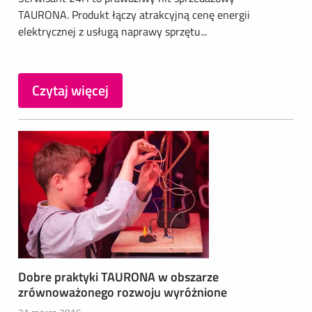
TAURONA. Produkt łączy atrakcyjną cenę energii
elektrycznej z usługą naprawy sprzętu...
Czytaj więcej
Dobre praktyki TAURONA w obszarze
zrównoważonego rozwoju wyróżnione