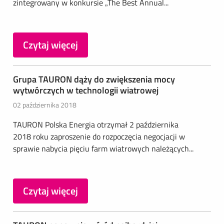
zintegrowany w konkursie „The Best Annual...
Czytaj więcej
Grupa TAURON dąży do zwiększenia mocy
wytwórczych w technologii wiatrowej
02 października 2018
TAURON Polska Energia otrzymał 2 października
2018 roku zaproszenie do rozpoczęcia negocjacji w
sprawie nabycia pięciu farm wiatrowych należących...
Czytaj więcej