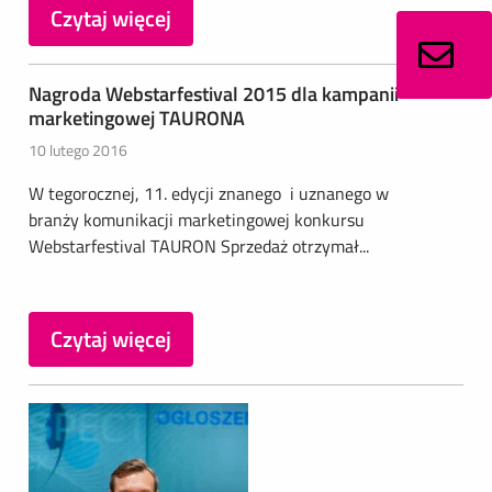
Czytaj więcej
Nagroda Webstarfestival 2015 dla kampanii
marketingowej TAURONA
10 lutego 2016
W tegorocznej, 11. edycji znanego i uznanego w
branży komunikacji marketingowej konkursu
Webstarfestival TAURON Sprzedaż otrzymał...
Czytaj więcej