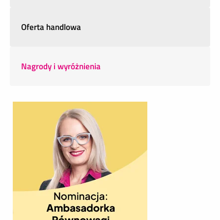
Oferta handlowa
Nagrody i wyróżnienia