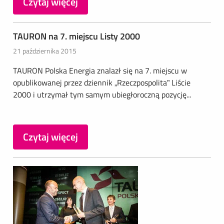
Czytaj więcej
TAURON na 7. miejscu Listy 2000
21 października 2015
TAURON Polska Energia znalazł się na 7. miejscu w
opublikowanej przez dziennik „Rzeczpospolita” Liście
2000 i utrzymał tym samym ubiegłoroczną pozycję...
Czytaj więcej