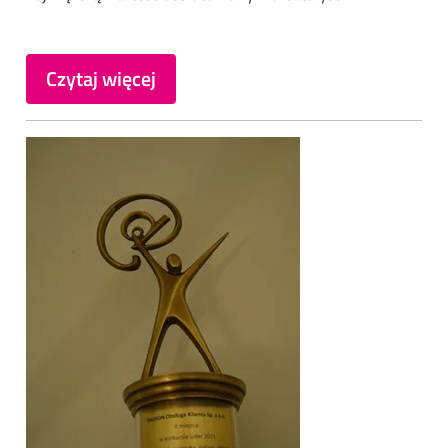
Czytaj więcej