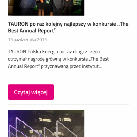
TAURON po raz kolejny najlepszy w konkursie „The
Best Annual Report”
15 października 2015
TAURON Polska Energia po raz drugi z rzędu
otrzymał nagrodę główną w konkursie „The Best
Annual Report” przyznawaną przez Instytut...
Czytaj więcej