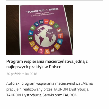
Program wspierania macierzyństwa jedną z
najlepszych praktyk w Polsce
30 października 2018
Autorski program wspierania macierzyństwa „Mama
pracuje!”, realizowany przez TAURON Dystrybucja,
TAURON Dystrybucja Serwis oraz TAURON...