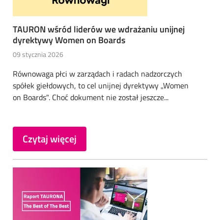
TAURON wśród liderów we wdrażaniu unijnej
dyrektywy Women on Boards
09 stycznia 2026
Równowaga płci w zarządach i radach nadzorczych
spółek giełdowych, to cel unijnej dyrektywy „Women
on Boards”. Choć dokument nie został jeszcze...
Czytaj więcej