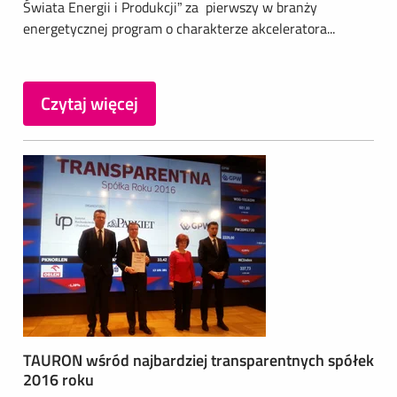
Świata Energii i Produkcji” za pierwszy w branży
energetycznej program o charakterze akceleratora...
Czytaj więcej
TAURON wśród najbardziej transparentnych spółek
2016 roku