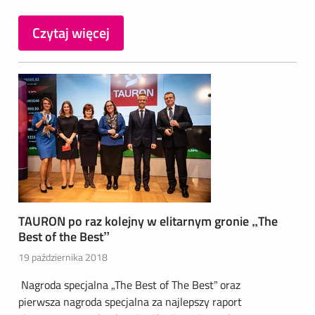
Czytaj więcej
TAURON po raz kolejny w elitarnym gronie „The
Best of the Best”
19 października 2018
Nagroda specjalna „The Best of The Best” oraz
pierwsza nagroda specjalna za najlepszy raport