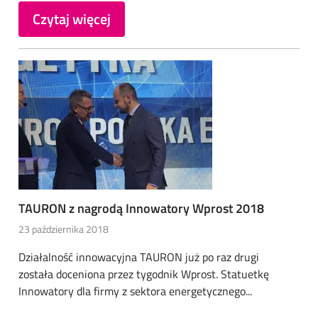
Czytaj więcej
TAURON z nagrodą Innowatory Wprost 2018
23 października 2018
Działalność innowacyjna TAURON już po raz drugi
została doceniona przez tygodnik Wprost. Statuetkę
Innowatory dla firmy z sektora energetycznego...