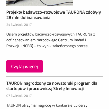
Projekty badawczo-rozwojowe TAURONA zdobyły
28 mln dofinansowania
24 kwietnia 2017
Osiem projektów badawczo-rozwojowych TAURONa z
dofinansowaniem Narodowego Centrum Badań i
Rozwoju (NCBR) – to wynik zakończonego procesu...
Czytaj więcej
TAURON nagrodzony za nowatorski program dla
startupów i pracowniczą Strefę Innowacji
07 kwietnia 2017
TAURON otrzymał nagrodę w konkursie „Liderzy