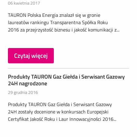
06 kwietnia 2017
TAURON Polska Energia znalazł się w gronie
laureatów rankingu Transparentna Spółka Roku
2016 za przejrzystość biznesu i jakość komunikacji z...
Czytaj więcej
Produkty TAURON Gaz Giełda i Serwisant Gazowy
24H nagrodzone
29 grudnia 2016
Produkty TAURON Gaz Giełda i Serwisant Gazowy
24H zostały docenione w konkursach Europejski
Certyfikat Jakość Roku i Laur Innowacyjności 2016...