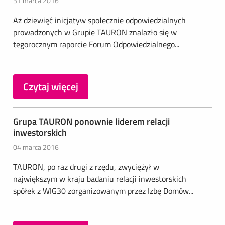
31 marca 2016
Aż dziewięć inicjatyw społecznie odpowiedzialnych
prowadzonych w Grupie TAURON znalazło się w
tegorocznym raporcie Forum Odpowiedzialnego...
Czytaj więcej
Grupa TAURON ponownie liderem relacji
inwestorskich
04 marca 2016
TAURON, po raz drugi z rzędu, zwyciężył w
największym w kraju badaniu relacji inwestorskich
spółek z WIG30 zorganizowanym przez Izbę Domów...