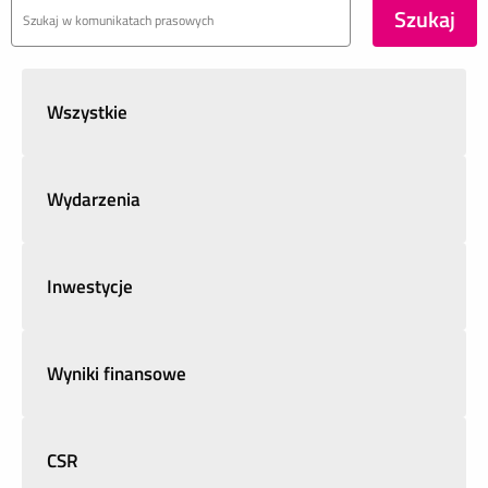
Wszystkie
Wydarzenia
Inwestycje
Wyniki finansowe
CSR