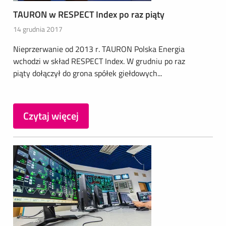
TAURON w RESPECT Index po raz piąty
14 grudnia 2017
Nieprzerwanie od 2013 r. TAURON Polska Energia
wchodzi w skład RESPECT Index. W grudniu po raz
piąty dołączył do grona spółek giełdowych...
Czytaj więcej