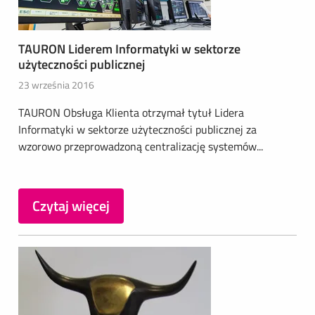
TAURON Liderem Informatyki w sektorze
użyteczności publicznej
23 września 2016
TAURON Obsługa Klienta otrzymał tytuł Lidera
Informatyki w sektorze użyteczności publicznej za
wzorowo przeprowadzoną centralizację systemów...
Czytaj więcej