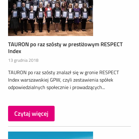
TAURON po raz szósty w prestiżowym RESPECT
Index
13 grudnia 2018
TAURON po raz szósty znalazł się w gronie RESPECT
Index warszawskiej GPW, czyli zestawienia spółek
odpowiedzialnych społecznie i prowadzących...
Czytaj więcej