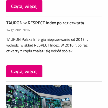
Czytaj więcej
TAURON w RESPECT Index po raz czwarty
14 grudnia 2016
TAURON Polska Energia nieprzerwanie od 2013 r.
wchodzi w skład RESPECT Index. W 2016 r. po raz
czwarty z rzędu znalazł się wśród spółek...
Czytaj więcej