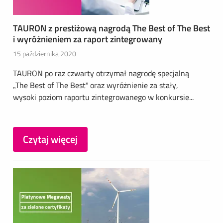
TAURON z prestiżową nagrodą The Best of The Best
i wyróżnieniem za raport zintegrowany
15 października 2020
TAURON po raz czwarty otrzymał nagrodę specjalną
„The Best of The Best” oraz wyróżnienie za stały,
wysoki poziom raportu zintegrowanego w konkursie...
Czytaj więcej