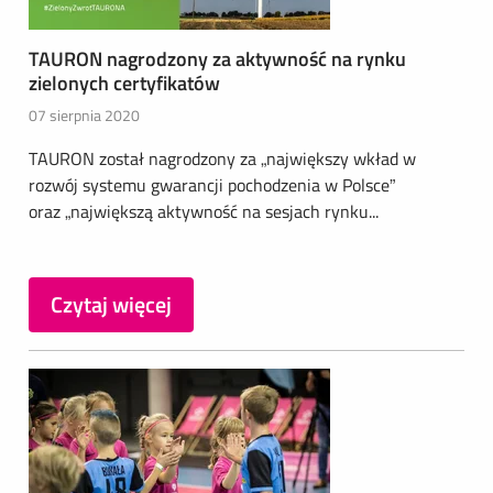
TAURON nagrodzony za aktywność na rynku
zielonych certyfikatów
07 sierpnia 2020
TAURON został nagrodzony za „największy wkład w
rozwój systemu gwarancji pochodzenia w Polsce”
oraz „największą aktywność na sesjach rynku...
Czytaj więcej