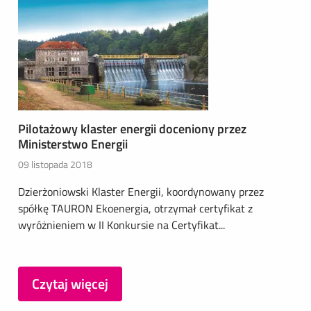
Pilotażowy klaster energii doceniony przez
Ministerstwo Energii
09 listopada 2018
Dzierżoniowski Klaster Energii, koordynowany przez
spółkę TAURON Ekoenergia, otrzymał certyfikat z
wyróżnieniem w II Konkursie na Certyfikat...
Czytaj więcej