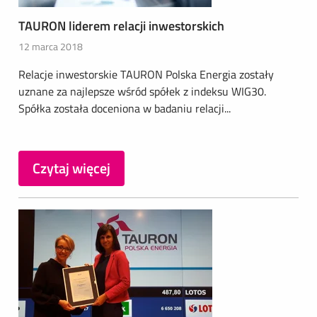
TAURON liderem relacji inwestorskich
12 marca 2018
Relacje inwestorskie TAURON Polska Energia zostały
uznane za najlepsze wśród spółek z indeksu WIG30.
Spółka została doceniona w badaniu relacji...
Czytaj więcej