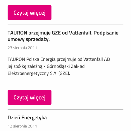
Czytaj więcej
TAURON przejmuje GZE od Vattenfall. Podpisanie
umowy sprzedaży.
23 sierpnia 2011
TAURON Polska Energia przejmuje od Vattenfall AB
jej spółkę zależną - Górnośląski Zakład
Elektroenergetyczny S.A. (GZE).
Czytaj więcej
Dzień Energetyka
12 sierpnia 2011