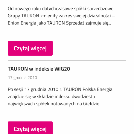
Od nowego roku dotychczasowe spółki sprzedażowe
Grupy TAURON zmieniły zakres swojej działalności –
Enion Energia jako TAURON Sprzedaż zajmuje się...
Czytaj więcej
TAURON w indeksie WIG20
17 grudnia 2010
Po sesji 17 grudnia 2010 r. TAURON Polska Energia
znajdzie się w składzie indeksu dwudziestu
największych spółek notowanych na Giełdzie...
Czytaj więcej