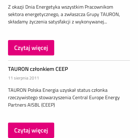
Z okazji Dnia Energetyka wszystkim Pracownikom
sektora energetycznego, a zwłaszcza Grupy TAURON,
składamy życzenia satysfakcji z wykonywanej...
Czytaj więcej
TAURON członkiem CEEP
11 sierpnia 2011
TAURON Polska Energia uzyskał status członka
rzeczywistego stowarzyszenia Central Europe Energy
Partners AISBL (CEEP)
Czytaj więcej