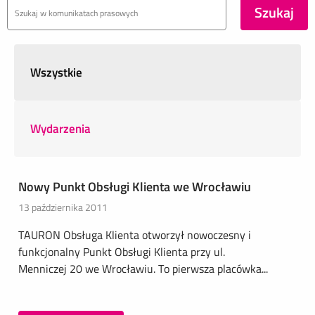
Wszystkie
Wydarzenia
Nowy Punkt Obsługi Klienta we Wrocławiu
13 października 2011
TAURON Obsługa Klienta otworzył nowoczesny i
funkcjonalny Punkt Obsługi Klienta przy ul.
Menniczej 20 we Wrocławiu. To pierwsza placówka...