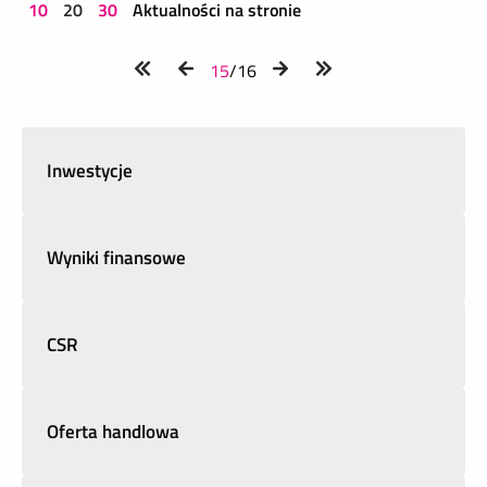
10
20
30
Aktualności na stronie
15
/16
Inwestycje
Wyniki finansowe
CSR
Oferta handlowa