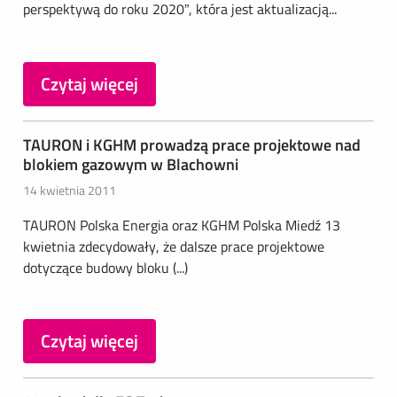
perspektywą do roku 2020”, która jest aktualizacją...
Czytaj więcej
TAURON i KGHM prowadzą prace projektowe nad
blokiem gazowym w Blachowni
14 kwietnia 2011
TAURON Polska Energia oraz KGHM Polska Miedź 13
kwietnia zdecydowały, że dalsze prace projektowe
dotyczące budowy bloku (...)
Czytaj więcej