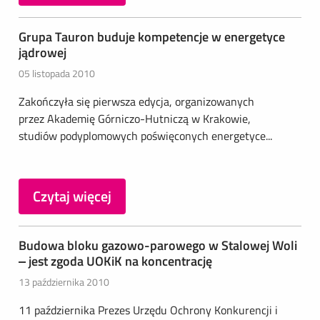
Grupa Tauron buduje kompetencje w energetyce
jądrowej
05 listopada 2010
Zakończyła się pierwsza edycja, organizowanych
przez Akademię Górniczo-Hutniczą w Krakowie,
studiów podyplomowych poświęconych energetyce...
Czytaj więcej
Budowa bloku gazowo-parowego w Stalowej Woli
– jest zgoda UOKiK na koncentrację
13 października 2010
11 października Prezes Urzędu Ochrony Konkurencji i