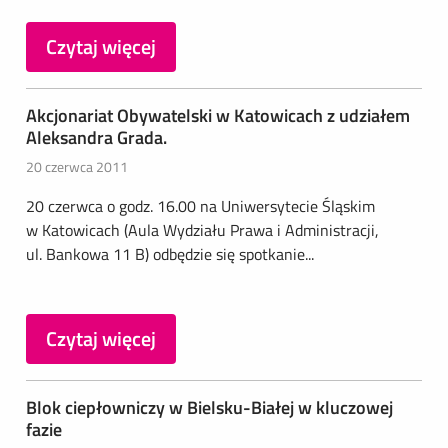
Czytaj więcej
Akcjonariat Obywatelski w Katowicach z udziałem
Aleksandra Grada.
20 czerwca 2011
20 czerwca o godz. 16.00 na Uniwersytecie Śląskim
w Katowicach (Aula Wydziału Prawa i Administracji,
ul. Bankowa 11 B) odbędzie się spotkanie...
Czytaj więcej
Blok ciepłowniczy w Bielsku-Białej w kluczowej
fazie