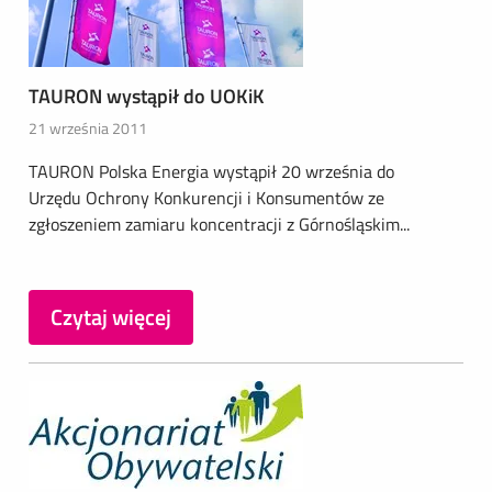
TAURON wystąpił do UOKiK
21 września 2011
TAURON Polska Energia wystąpił 20 września do
Urzędu Ochrony Konkurencji i Konsumentów ze
zgłoszeniem zamiaru koncentracji z Górnośląskim...
Czytaj więcej