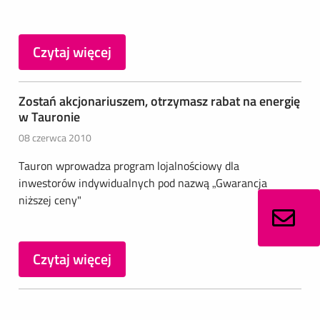
Czytaj więcej
Zostań akcjonariuszem, otrzymasz rabat na energię
w Tauronie
08 czerwca 2010
Tauron wprowadza program lojalnościowy dla
inwestorów indywidualnych pod nazwą „Gwarancja
niższej ceny"
Czytaj więcej