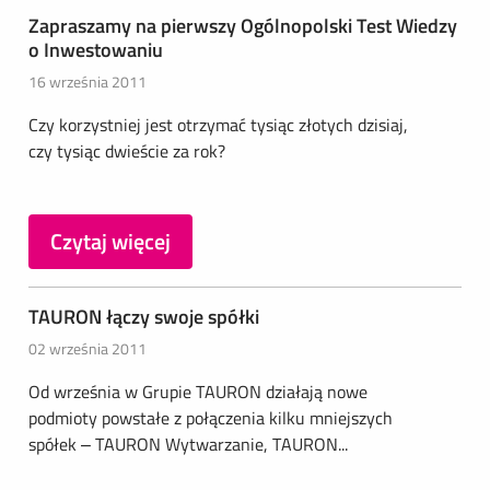
Zapraszamy na pierwszy Ogólnopolski Test Wiedzy
o Inwestowaniu
16 września 2011
Czy korzystniej jest otrzymać tysiąc złotych dzisiaj,
czy tysiąc dwieście za rok?
Czytaj więcej
TAURON łączy swoje spółki
02 września 2011
Od września w Grupie TAURON działają nowe
podmioty powstałe z połączenia kilku mniejszych
spółek – TAURON Wytwarzanie, TAURON...