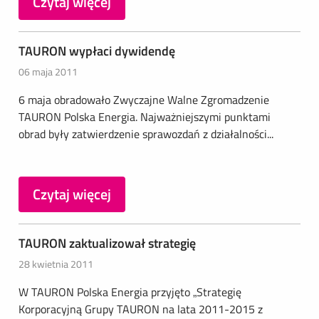
Czytaj więcej
TAURON wypłaci dywidendę
06 maja 2011
6 maja obradowało Zwyczajne Walne Zgromadzenie
TAURON Polska Energia. Najważniejszymi punktami
obrad były zatwierdzenie sprawozdań z działalności...
Czytaj więcej
TAURON zaktualizował strategię
28 kwietnia 2011
W TAURON Polska Energia przyjęto „Strategię
Korporacyjną Grupy TAURON na lata 2011-2015 z