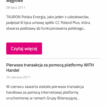
węglowe
08 lipca 2011
TAURON Polska Energia, jako jeden z udziałowców,
podpisał 8 lipca umowę spółki CC Poland Plus, która
stwarza podstawy do funkcjonowania polskiego...
Czytaj więcej
Pierwsza transakcja za pomocą platformy WITH
Handel
20 czerwca 2011
W czerwcu zawarta została pierwsza transakcja
handlowa za pomocą internetowej platformy
uruchomionej w ramach Grupy Bilansującej...