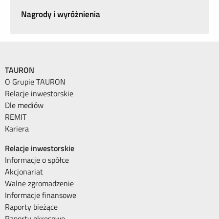
Nagrody i wyróżnienia
TAURON
O Grupie TAURON
Relacje inwestorskie
Dle mediów
REMIT
Kariera
Relacje inwestorskie
Informacje o spółce
Akcjonariat
Walne zgromadzenie
Informacje finansowe
Raporty bieżące
Raporty okresowe