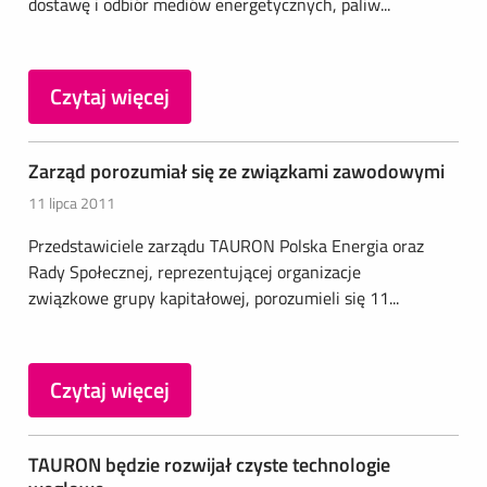
dostawę i odbiór mediów energetycznych, paliw...
Czytaj więcej
Zarząd porozumiał się ze związkami zawodowymi
11 lipca 2011
Przedstawiciele zarządu TAURON Polska Energia oraz
Rady Społecznej, reprezentującej organizacje
związkowe grupy kapitałowej, porozumieli się 11...
Czytaj więcej
TAURON będzie rozwijał czyste technologie