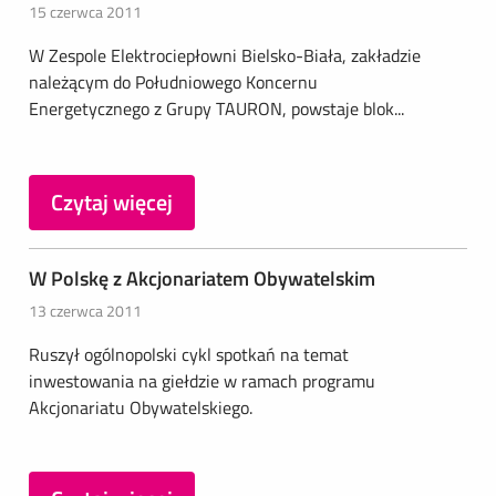
15 czerwca 2011
W Zespole Elektrociepłowni Bielsko-Biała, zakładzie
należącym do Południowego Koncernu
Energetycznego z Grupy TAURON, powstaje blok...
Czytaj więcej
W Polskę z Akcjonariatem Obywatelskim
13 czerwca 2011
Ruszył ogólnopolski cykl spotkań na temat
inwestowania na giełdzie w ramach programu
Akcjonariatu Obywatelskiego.