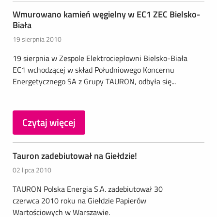
Wmurowano kamień węgielny w EC1 ZEC Bielsko-
Biała
19 sierpnia 2010
19 sierpnia w Zespole Elektrociepłowni Bielsko-Biała
EC1 wchodzącej w skład Południowego Koncernu
Energetycznego SA z Grupy TAURON, odbyła się...
Czytaj więcej
Tauron zadebiutował na Giełdzie!
02 lipca 2010
TAURON Polska Energia S.A. zadebiutował 30
czerwca 2010 roku na Giełdzie Papierów
Wartościowych w Warszawie.