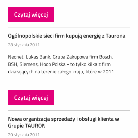
Czytaj więcej
Ogólnopolskie sieci firm kupują energię z Taurona
28 stycznia 2011
Neonet, Lukas Bank, Grupa Zakupowa firm Bosch,
BSH, Siemens, Hoop Polska - to tylko kilka z firm
działających na terenie całego kraju, które w 2011...
Czytaj więcej
Nowa organizacja sprzedaży i obsługi klienta w
Grupie TAURON
20 stycznia 2011