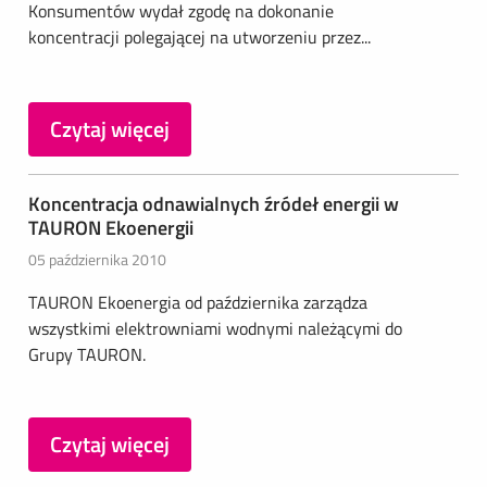
Konsumentów wydał zgodę na dokonanie
koncentracji polegającej na utworzeniu przez...
Czytaj więcej
Koncentracja odnawialnych źródeł energii w
TAURON Ekoenergii
05 października 2010
TAURON Ekoenergia od października zarządza
wszystkimi elektrowniami wodnymi należącymi do
Grupy TAURON.
Czytaj więcej